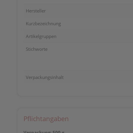
Hersteller
Kurzbezeichnung
Artikelgruppen
Stichworte
Verpackungsinhalt
Pflichtangaben
Verpackung: 500 g