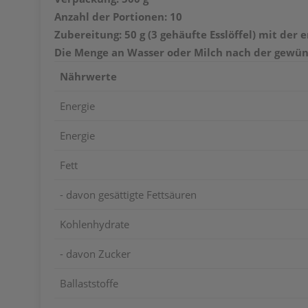
Anzahl der Portionen: 10
Zubereitung: 50 g (3 gehäufte Esslöffel) mit d
Die Menge an Wasser oder Milch nach der gewün
Nährwerte
Energie
Energie
Fett
- davon gesättigte Fettsäuren
Kohlenhydrate
- davon Zucker
Ballaststoffe