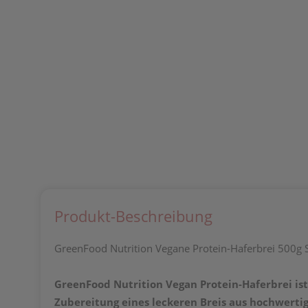
Produkt-Beschreibung
GreenFood Nutrition Vegane Protein-Haferbrei 500g
GreenFood Nutrition Vegan Protein-Haferbrei ist
Zubereitung eines leckeren Breis aus hochwerti