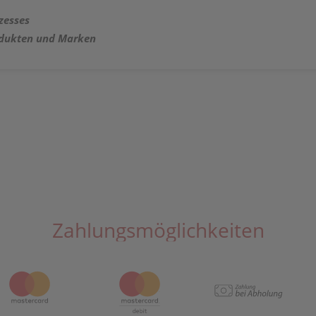
zesses
rodukten und Marken
Zahlungsmöglichkeiten