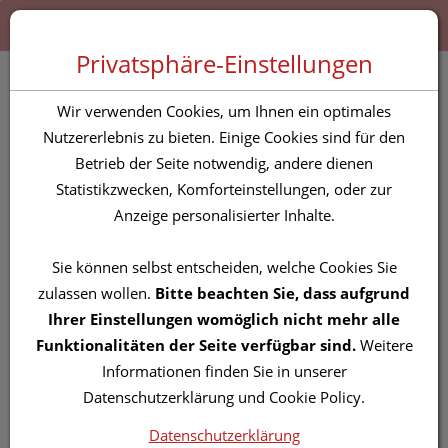
Zum “Inhalt dieser Seite” springen [AK + 0]
Zum Menü “Produkte” springen [AK + 1]
Zum Menü “Über uns / Service” springen [AK + 2]
Zu “Shop-Menüs” springen [AK + 3]
Zum "Barrierefreiheits-Menü" springen [AK + 4]
Zu den “Fusszeilen-Informationen” springen [AK + 5]
Toggle 
Produktsuche
Privatsphäre-Einstellungen
GreenFood Nutrition
Wir verwenden Cookies, um Ihnen ein optimales
Protein-Reisbrei 500g
Nutzererlebnis zu bieten. Einige Cookies sind für den
Betrieb der Seite notwendig, andere dienen
Banane
Statistikzwecken, Komforteinstellungen, oder zur
Anzeige personalisierter Inhalte.
PZN: 5833578
Sie können selbst entscheiden, welche Cookies Sie
zulassen wollen.
Bitte beachten Sie, dass aufgrund
Ihrer Einstellungen womöglich nicht mehr alle
Funktionalitäten der Seite verfügbar sind.
Weitere
Informationen finden Sie in unserer
Datenschutzerklärung und Cookie Policy.
Datenschutzerklärung