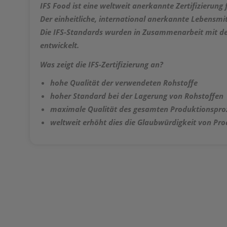
IFS Food ist eine weltweit anerkannte Zertifizierung
Der einheitliche, international anerkannte Lebensmi
Die IFS-Standards wurden in Zusammenarbeit mit den
entwickelt.
Was zeigt die IFS-Zertifizierung an?
hohe Qualität der verwendeten Rohstoffe
hoher Standard bei der Lagerung von Rohstoffen
maximale Qualität des gesamten Produktionspro
weltweit erhöht dies die Glaubwürdigkeit von P