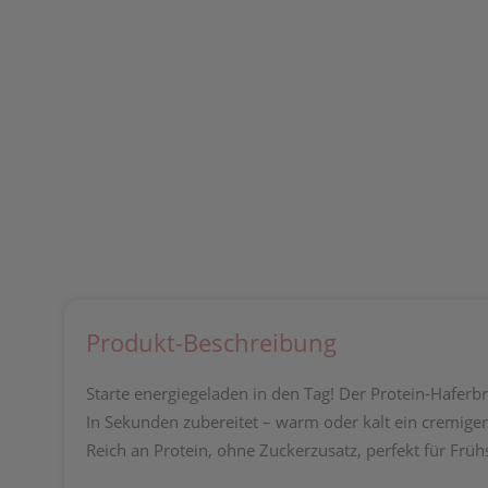
Produkt-Beschreibung
Starte energiegeladen in den Tag! Der Protein-Hafer
In Sekunden zubereitet – warm oder kalt ein cremige
Reich an Protein, ohne Zuckerzusatz, perfekt für Früh