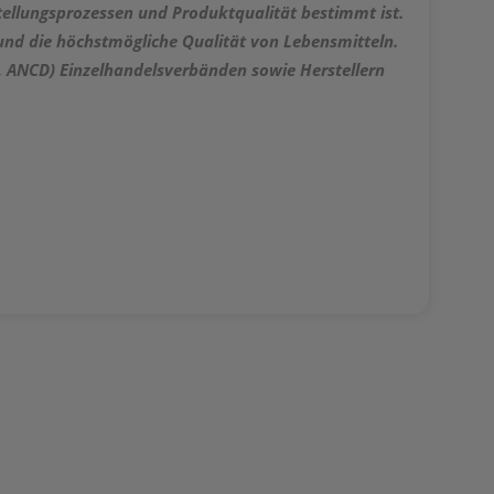
rstellungsprozessen und Produktqualität bestimmt ist.
 und die höchstmögliche Qualität von Lebensmitteln.
, ANCD) Einzelhandelsverbänden sowie Herstellern