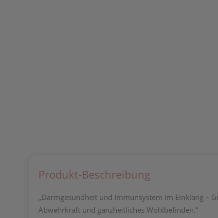
Produkt-Beschreibung
„Darmgesundheit und Immunsystem im Einklang – Gree
Abwehrkraft und ganzheitliches Wohlbefinden.“