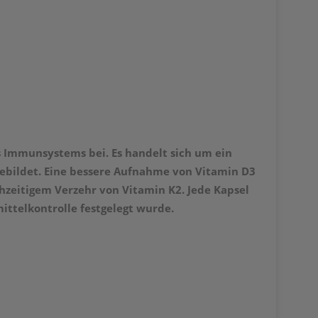
 Immunsystems bei. Es handelt sich um ein
ebildet. Eine bessere Aufnahme von Vitamin D3
chzeitigem Verzehr von Vitamin K2.
Jede Kapsel
ittelkontrolle festgelegt wurde.