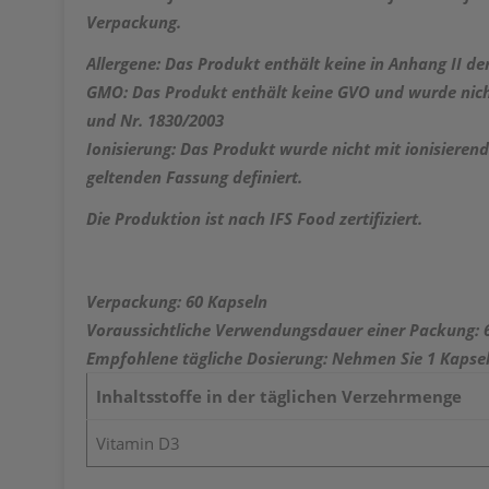
Verpackung.
Allergene: Das Produkt enthält keine in Anhang II de
GMO: Das Produkt enthält keine GVO und wurde nich
und Nr. 1830/2003
Ionisierung: Das Produkt wurde nicht mit ionisierend
geltenden Fassung definiert.
Die Produktion ist nach
IFS Food zertifiziert.
Verpackung: 60 Kapseln
Voraussichtliche Verwendungsdauer einer Packung: 
Empfohlene tägliche Dosierung: Nehmen Sie 1 Kapsel 
Inhaltsstoffe in der täglichen Verzehrmenge
Vitamin D3