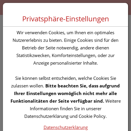
Zum “Inhalt dieser Seite” springen [AK + 0]
Zum Menü “Produkte” springen [AK + 1]
Zum Menü “Über uns / Service” springen [AK + 2]
Zu “Shop-Menüs” springen [AK + 3]
Zum "Barrierefreiheits-Menü" springen [AK + 4]
Zu den “Fusszeilen-Informationen” springen [AK + 5]
Toggle 
Produktsuche
Privatsphäre-Einstellungen
GreenFood Nutrition
Wir verwenden Cookies, um Ihnen ein optimales
Methionin + Cysteine 90
Nutzererlebnis zu bieten. Einige Cookies sind für den
Betrieb der Seite notwendig, andere dienen
Kapseln + Zinc Chelate
Statistikzwecken, Komforteinstellungen, oder zur
60 Kapseln
Anzeige personalisierter Inhalte.
PZN: 5833839
Sie können selbst entscheiden, welche Cookies Sie
zulassen wollen.
Bitte beachten Sie, dass aufgrund
Ihrer Einstellungen womöglich nicht mehr alle
Funktionalitäten der Seite verfügbar sind.
Weitere
Informationen finden Sie in unserer
Datenschutzerklärung und Cookie Policy.
Datenschutzerklärung