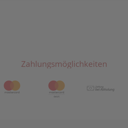
Zahlungsmöglichkeiten