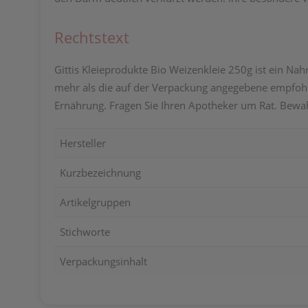
Rechtstext
Gittis Kleieprodukte Bio Weizenkleie 250g ist ein Nah
mehr als die auf der Verpackung angegebene empfohl
Ernährung. Fragen Sie Ihren Apotheker um Rat. Bewa
Hersteller
Kurzbezeichnung
Artikelgruppen
Stichworte
Verpackungsinhalt