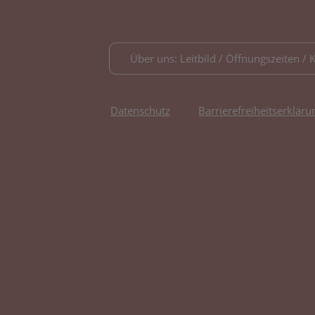
Über uns: Leitbild / Öffnungszeiten / 
Datenschutz
Barrierefreiheitserkläru