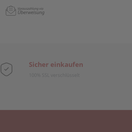
Sicher einkaufen
100% SSL verschlüsselt