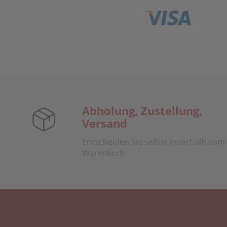
Abholung, Zustellung,
Versand
Entscheiden Sie selbst innerhalb vom
Warenkorb.