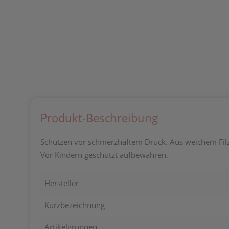
Produkt-Beschreibung
Schützen vor schmerzhaftem Druck. Aus weichem Filz 
Vor Kindern geschützt aufbewahren.
Hersteller
Kurzbezeichnung
Artikelgruppen