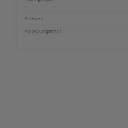
Stichworte
Verpackungsinhalt