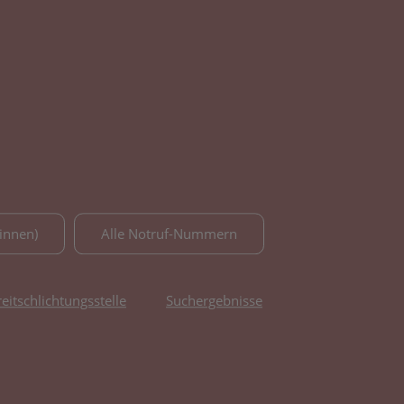
innen)
Alle Notruf-Nummern
reitschlichtungsstelle
Suchergebnisse