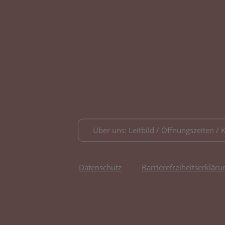
Über uns: Leitbild / Öffnungszeiten / 
Datenschutz
Barrierefreiheitserkläru