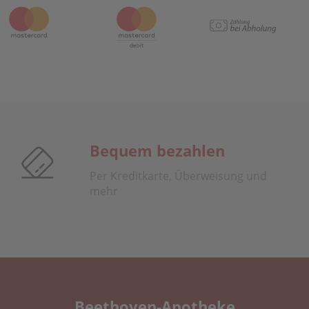
Bequem bezahlen
Per Kreditkarte, Überweisung und
mehr
Beethoven-Apotheke