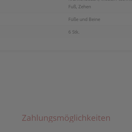
Fuß, Zehen
Füße und Beine
6 Stk.
Zahlungsmöglichkeiten