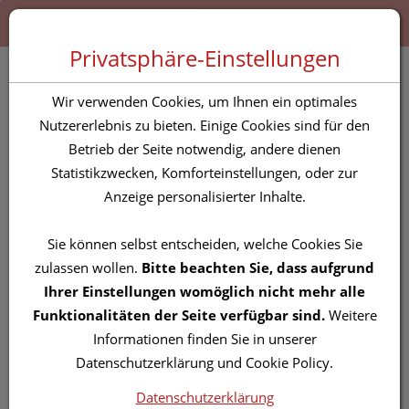
Zum “Inhalt dieser Seite” springen [AK + 0]
Zum Menü “Produkte” springen [AK + 1]
Zum Menü “Über uns / Service” springen [AK + 2]
Zu “Shop-Menüs” springen [AK + 3]
Zum "Barrierefreiheits-Menü" springen [AK + 4]
Zu den “Fusszeilen-Informationen” springen [AK + 5]
Toggle 
Produktsuche
Privatsphäre-Einstellungen
Fußpunkt Nagelöl
Wir verwenden Cookies, um Ihnen ein optimales
Nutzererlebnis zu bieten. Einige Cookies sind für den
Betrieb der Seite notwendig, andere dienen
PZN: 5808741
Statistikzwecken, Komforteinstellungen, oder zur
Anzeige personalisierter Inhalte.
Sie können selbst entscheiden, welche Cookies Sie
zulassen wollen.
Bitte beachten Sie, dass aufgrund
Ihrer Einstellungen womöglich nicht mehr alle
Funktionalitäten der Seite verfügbar sind.
Weitere
Informationen finden Sie in unserer
Datenschutzerklärung und Cookie Policy.
Datenschutzerklärung
Symbolbild(er)