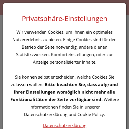
Zum “Inhalt dieser Seite” springen [AK + 0]
Zum Menü “Produkte” springen [AK + 1]
Zum Menü “Über uns / Service” springen [AK + 2]
Zu “Shop-Menüs” springen [AK + 3]
Zum "Barrierefreiheits-Menü" springen [AK + 4]
Zu den “Fusszeilen-Informationen” springen [AK + 5]
Toggle 
Produktsuche
Privatsphäre-Einstellungen
Furterer Color Glow
Wir verwenden Cookies, um Ihnen ein optimales
Maske Farbglanz
Nutzererlebnis zu bieten. Einige Cookies sind für den
Betrieb der Seite notwendig, andere dienen
Reparierend Coloriert
Statistikzwecken, Komforteinstellungen, oder zur
+gestraehnt 100ml
Anzeige personalisierter Inhalte.
PZN: 5830829
Sie können selbst entscheiden, welche Cookies Sie
zulassen wollen.
Bitte beachten Sie, dass aufgrund
Ihrer Einstellungen womöglich nicht mehr alle
Funktionalitäten der Seite verfügbar sind.
Weitere
Informationen finden Sie in unserer
Datenschutzerklärung und Cookie Policy.
Datenschutzerklärung