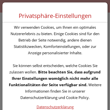
Zum “Inhalt dieser Seite” springen [AK + 0]
Zum Menü “Produkte” springen [AK + 1]
Zum Menü “Über uns / Service” springen [AK + 2]
Zu “Shop-Menüs” springen [AK + 3]
Zum "Barrierefreiheits-Menü" springen [AK + 4]
Zu den “Fusszeilen-Informationen” springen [AK + 5]
Toggle 
Produktsuche
Privatsphäre-Einstellungen
Furterer Color/glow
Wir verwenden Cookies, um Ihnen ein optimales
Creme Hitzeschutz
Nutzererlebnis zu bieten. Einige Cookies sind für den
Betrieb der Seite notwendig, andere dienen
Farbglanz Coloriert
Statistikzwecken, Komforteinstellungen, oder zur
+gestraehnt 100ml
Anzeige personalisierter Inhalte.
PZN: 5830858
Sie können selbst entscheiden, welche Cookies Sie
zulassen wollen.
Bitte beachten Sie, dass aufgrund
Ihrer Einstellungen womöglich nicht mehr alle
Funktionalitäten der Seite verfügbar sind.
Weitere
Informationen finden Sie in unserer
Datenschutzerklärung und Cookie Policy.
Datenschutzerklärung