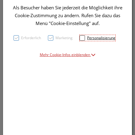
Als Besucher haben Sie jederzeit die Möglichkeit ihre
Cookie-Zustimmung zu ändern. Rufen Sie dazu das
Menü "Cookie-Einstellung" auf.
Erforderlich
Marketing
Personalisierung
Symbolbild(er)
Mehr Cookie-Infos einblenden
110,94 EUR
24 Stk. / Einheit
inkl. 20% MwSt.
Dieses Produkt ist derzeit vom Hersteller
nicht lieferbar