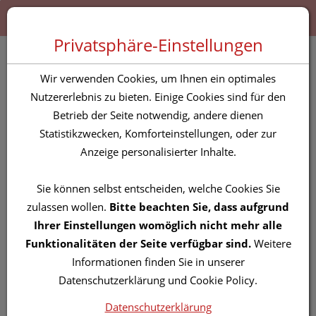
Zum “Inhalt dieser Seite” springen [AK + 0]
Zum Menü “Produkte” springen [AK + 1]
Zum Menü “Über uns / Service” springen [AK + 2]
Zu “Shop-Menüs” springen [AK + 3]
Zum "Barrierefreiheits-Menü" springen [AK + 4]
Zu den “Fusszeilen-Informationen” springen [AK + 5]
Toggle 
Produktsuche
Privatsphäre-Einstellungen
Fortimel/jucy Plus
Wir verwenden Cookies, um Ihnen ein optimales
Fluessig 200ml Birne
Nutzererlebnis zu bieten. Einige Cookies sind für den
Betrieb der Seite notwendig, andere dienen
Holunder 24st
Statistikzwecken, Komforteinstellungen, oder zur
Anzeige personalisierter Inhalte.
PZN: 5808511
Sie können selbst entscheiden, welche Cookies Sie
zulassen wollen.
Bitte beachten Sie, dass aufgrund
Ihrer Einstellungen womöglich nicht mehr alle
Funktionalitäten der Seite verfügbar sind.
Weitere
Informationen finden Sie in unserer
Datenschutzerklärung und Cookie Policy.
Datenschutzerklärung