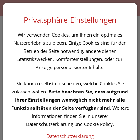
Zum “Inhalt dieser Seite” springen [AK + 0]
Zum Menü “Produkte” springen [AK + 1]
Zum Menü “Über uns / Service” springen [AK + 2]
Zu “Shop-Menüs” springen [AK + 3]
Zum "Barrierefreiheits-Menü" springen [AK + 4]
Zu den “Fusszeilen-Informationen” springen [AK + 5]
Toggle 
Produktsuche
Privatsphäre-Einstellungen
Farfalla Leichte Beine
Wir verwenden Cookies, um Ihnen ein optimales
Frische-gel Muskeln
Nutzererlebnis zu bieten. Einige Cookies sind für den
Betrieb der Seite notwendig, andere dienen
+gelenke 100ml
Statistikzwecken, Komforteinstellungen, oder zur
Anzeige personalisierter Inhalte.
PZN: 5831119
Sie können selbst entscheiden, welche Cookies Sie
zulassen wollen.
Bitte beachten Sie, dass aufgrund
Ihrer Einstellungen womöglich nicht mehr alle
Funktionalitäten der Seite verfügbar sind.
Weitere
Informationen finden Sie in unserer
Datenschutzerklärung und Cookie Policy.
Datenschutzerklärung