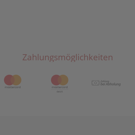
Zahlungsmöglichkeiten