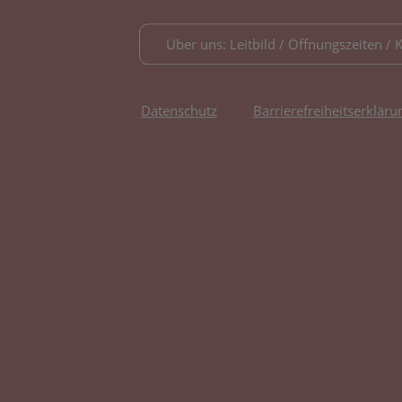
Über uns: Leitbild / Öffnungszeiten / 
Datenschutz
Barrierefreiheitserkläru