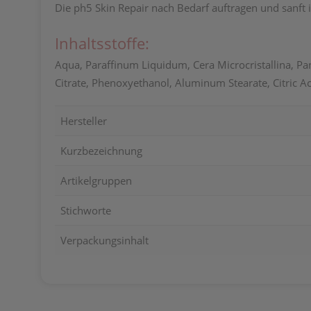
Die ph5 Skin Repair nach Bedarf auftragen und sanft
Inhaltsstoffe:
Aqua, Paraffinum Liquidum, Cera Microcristallina, Pan
Citrate, Phenoxyethanol, Aluminum Stearate, Citric 
Hersteller
Kurzbezeichnung
Artikelgruppen
Stichworte
Verpackungsinhalt