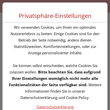
Zum “Inhalt dieser Seite” springen [AK + 0]
Zum Menü “Produkte” springen [AK + 1]
Zum Menü “Über uns / Service” springen [AK + 2]
Zu “Shop-Menüs” springen [AK + 3]
Zum "Barrierefreiheits-Menü" springen [AK + 4]
Zu den “Fusszeilen-Informationen” springen [AK + 5]
Toggle 
Produktsuche
Privatsphäre-Einstellungen
Duschgel in Pulverform
Wir verwenden Cookies, um Ihnen ein optimales
Vanille Gourmande
Nutzererlebnis zu bieten. Einige Cookies sind für den
Betrieb der Seite notwendig, andere dienen
StepOne 40gr = 500ml
Statistikzwecken, Komforteinstellungen, oder zur
Anzeige personalisierter Inhalte.
PZN: 5838104
Sie können selbst entscheiden, welche Cookies Sie
zulassen wollen.
Bitte beachten Sie, dass aufgrund
Ihrer Einstellungen womöglich nicht mehr alle
Funktionalitäten der Seite verfügbar sind.
Weitere
Informationen finden Sie in unserer
Datenschutzerklärung und Cookie Policy.
Datenschutzerklärung