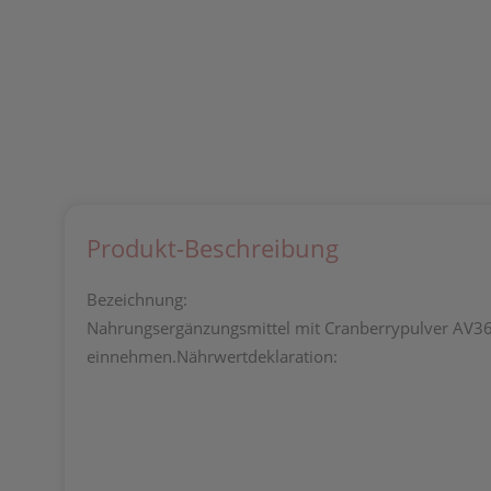
Produkt-Beschreibung
Bezeichnung:
Nahrungsergänzungsmittel mit Cranberrypulver AV3
einnehmen.Nährwertdeklaration: