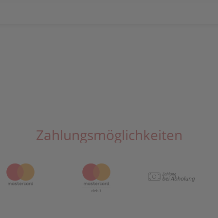
Zahlungsmöglichkeiten