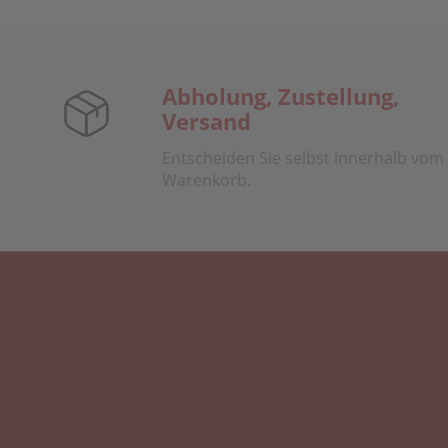
Abholung, Zustellung,
Versand
Entscheiden Sie selbst innerhalb vom
Warenkorb.