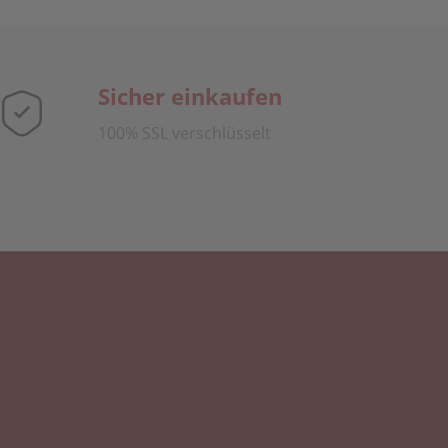
Sicher einkaufen
100% SSL verschlüsselt