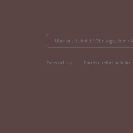
Über uns: Leitbild / Öffnungszeiten / 
Datenschutz
Barrierefreiheitserkläru