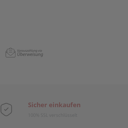
Sicher einkaufen
100% SSL verschlüsselt