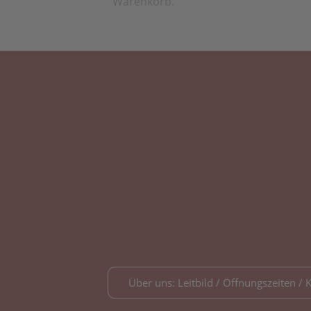
Warenkorb.
Über uns: Leitbild / Öffnungszeiten / 