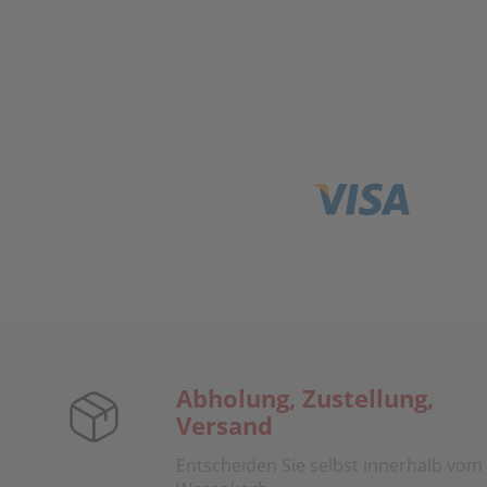
Abholung, Zustellung,
Versand
Entscheiden Sie selbst innerhalb vom