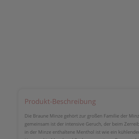
Produkt-Beschreibung
Die Braune Minze gehört zur großen Familie der Minze
gemeinsam ist der intensive Geruch, der beim Zerreib
in der Minze enthaltene Menthol ist wie ein kühlende