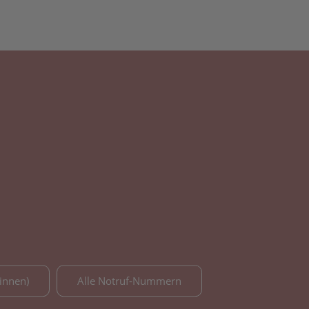
innen)
Alle Notruf-Nummern