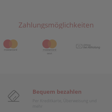
Zahlungsmöglichkeiten
Bequem bezahlen
Per Kreditkarte, Überweisung und
mehr