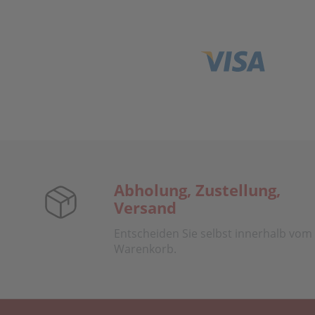
Abholung, Zustellung,
Versand
Entscheiden Sie selbst innerhalb vom
Warenkorb.