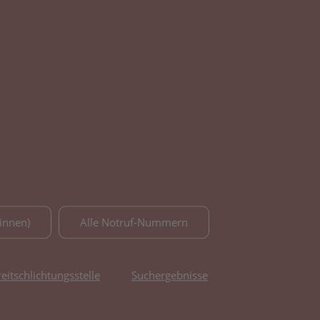
innen)
Alle Notruf-Nummern
reitschlichtungsstelle
Suchergebnisse