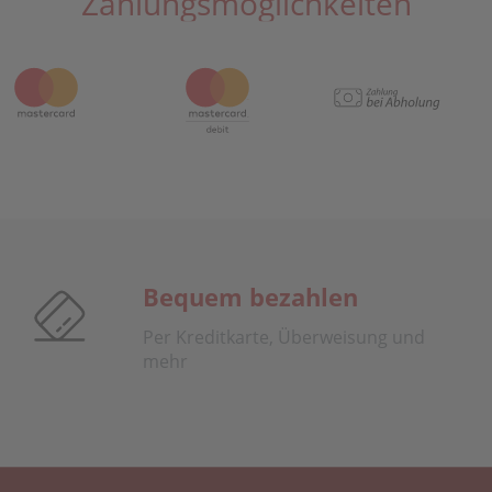
Zahlungsmöglichkeiten
Bequem bezahlen
Per Kreditkarte, Überweisung und
mehr