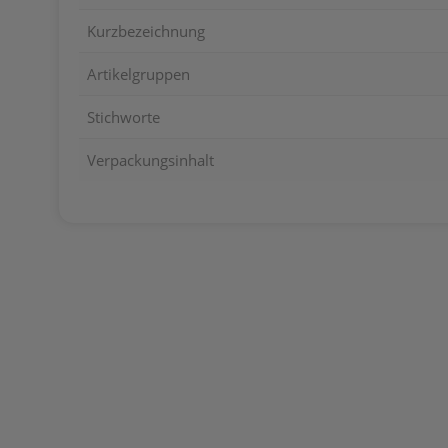
Kurzbezeichnung
Artikelgruppen
Stichworte
Verpackungsinhalt