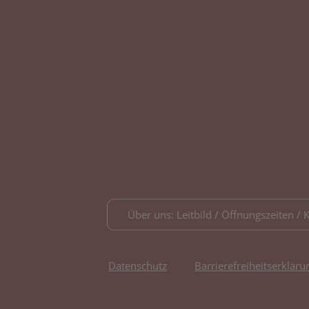
Über uns: Leitbild / Öffnungszeiten / 
Datenschutz
Barrierefreiheitserkläru