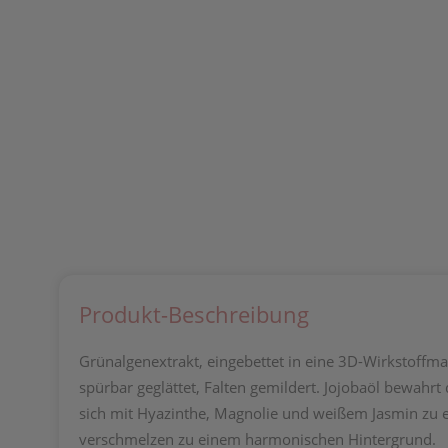
Produkt-Beschreibung
Grünalgenextrakt, eingebettet in eine 3D-Wirkstoffma
spürbar geglättet, Falten gemildert. Jojobaöl bewahr
sich mit Hyazinthe, Magnolie und weißem Jasmin zu ei
verschmelzen zu einem harmonischen Hintergrund.