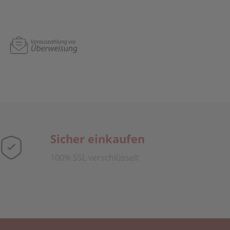
Sicher einkaufen
100% SSL verschlüsselt