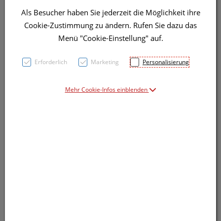
Als Besucher haben Sie jederzeit die Möglichkeit ihre
Cookie-Zustimmung zu ändern. Rufen Sie dazu das
Menü "Cookie-Einstellung" auf.
Erforderlich
Marketing
Personalisierung
Symbolbild(er)
Mehr Cookie-Infos einblenden
39,95 EUR
30 ml / Einheit
inkl. 20% MwSt.
Dieses Produkt ist derzeit vom Hersteller
nicht lieferbar