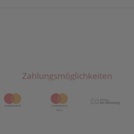
Zahlungsmöglichkeiten