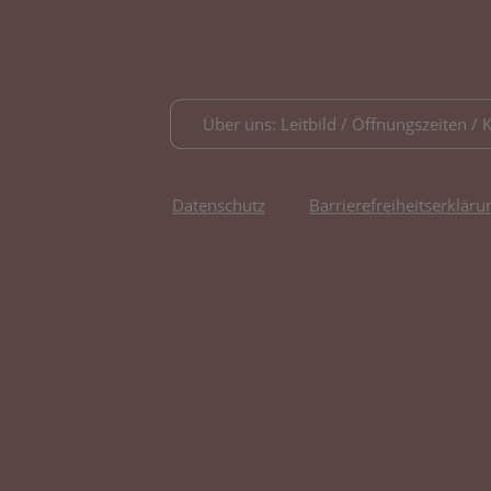
Über uns: Leitbild / Öffnungszeiten / 
Datenschutz
Barrierefreiheitserkläru