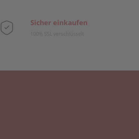
Sicher einkaufen
100% SSL verschlüsselt