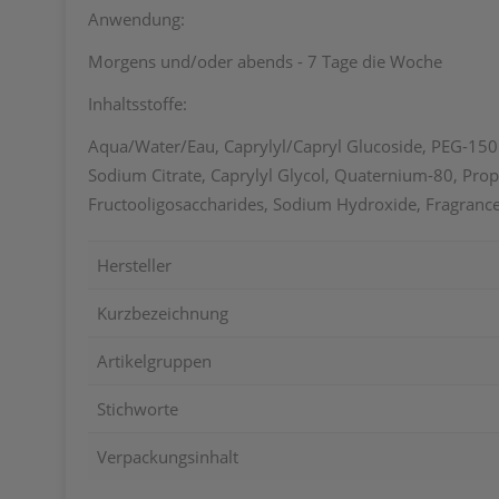
Anwendung:
Morgens und/oder abends - 7 Tage die Woche
Inhaltsstoffe:
Aqua/
Water/
Eau, Caprylyl/
Capryl Glucoside, PEG-150 
Sodium Citrate, Caprylyl Glycol, Quaternium-80, Prop
Fructooligosaccharides, Sodium Hydroxide, Fragrance
Hersteller
Kurzbezeichnung
Artikelgruppen
Stichworte
Verpackungsinhalt