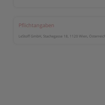
Pflichtangaben
LeStoff GmbH, Stachegasse 18, 1120 Wien, Österreich,