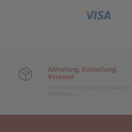
Abholung, Zustellung,
Versand
Entscheiden Sie selbst innerhalb vom
Warenkorb.