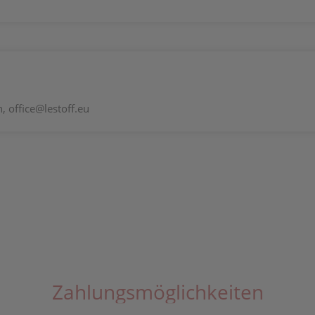
 office@lestoff.eu
Zahlungsmöglichkeiten