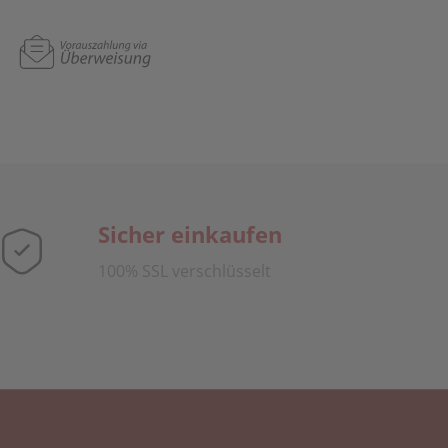
Sicher einkaufen
100% SSL verschlüsselt