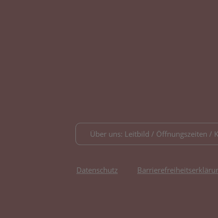
Über uns: Leitbild / Öffnungszeiten / 
Datenschutz
Barrierefreiheitserkläru