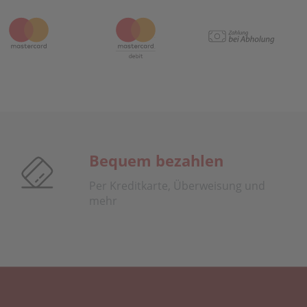
Bequem bezahlen
Per Kreditkarte, Überweisung und
mehr