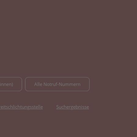
innen)
Alle Notruf-Nummern
reitschlichtungsstelle
Suchergebnisse