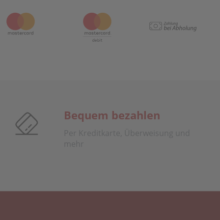
Bequem bezahlen
Per Kreditkarte, Überweisung und
mehr