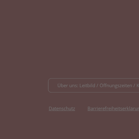
Über uns: Leitbild / Öffnungszeiten / 
Datenschutz
Barrierefreiheitserkläru