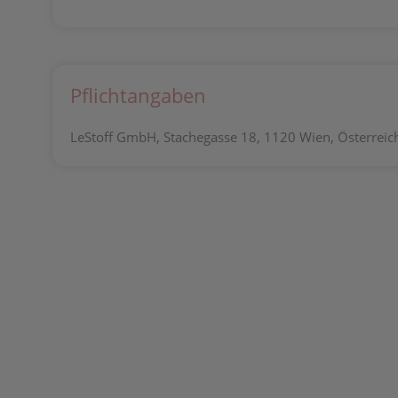
Pflichtangaben
LeStoff GmbH, Stachegasse 18, 1120 Wien, Österreich,