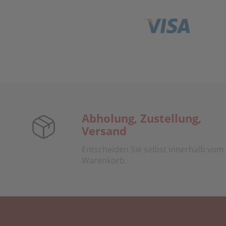
Abholung, Zustellung,
Versand
Entscheiden Sie selbst innerhalb vom
Warenkorb.