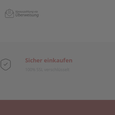
Sicher einkaufen
100% SSL verschlüsselt