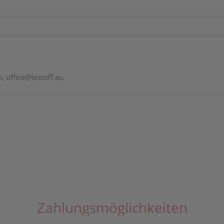
 office@lestoff.eu
Zahlungsmöglichkeiten