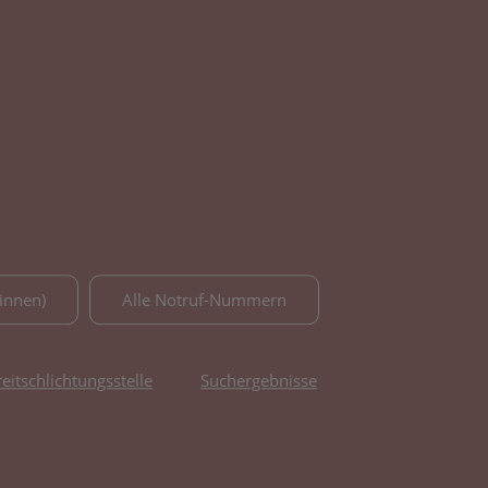
innen)
Alle Notruf-Nummern
reitschlichtungsstelle
Suchergebnisse