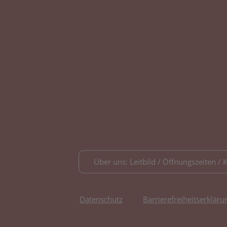
Über uns: Leitbild / Öffnungszeiten / 
Datenschutz
Barrierefreiheitserkläru