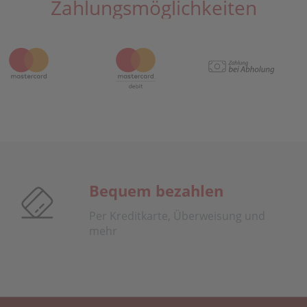
Zahlungsmöglichkeiten
Bequem bezahlen
Per Kreditkarte, Überweisung und
mehr