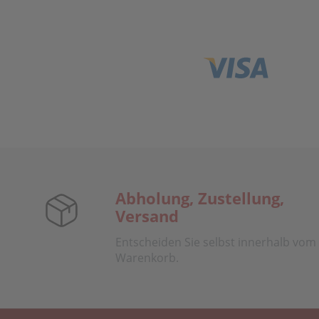
Abholung, Zustellung,
Versand
Entscheiden Sie selbst innerhalb vom
Warenkorb.