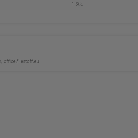
1 Stk.
 office@lestoff.eu