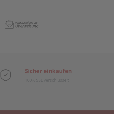
Sicher einkaufen
100% SSL verschlüsselt