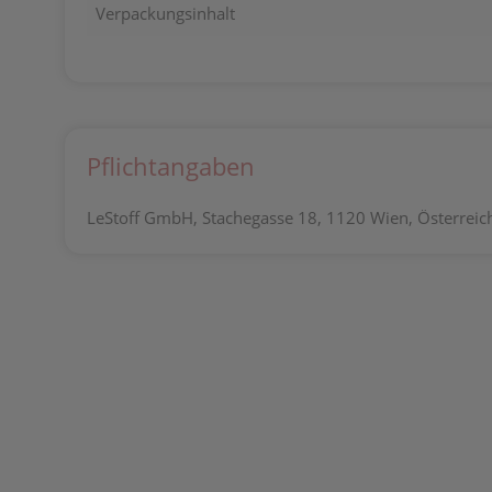
Verpackungsinhalt
Pflichtangaben
LeStoff GmbH, Stachegasse 18, 1120 Wien, Österreich,