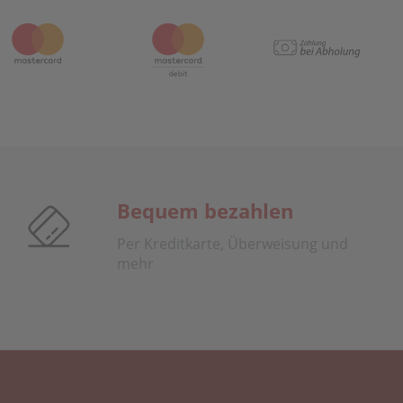
Bequem bezahlen
Per Kreditkarte, Überweisung und
mehr