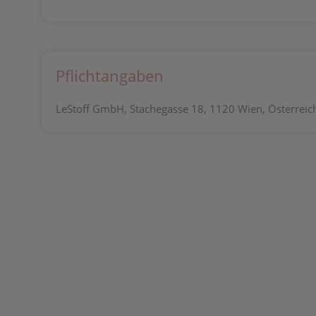
Pflichtangaben
LeStoff GmbH, Stachegasse 18, 1120 Wien, Österreich,