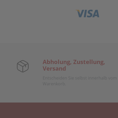
Abholung, Zustellung,
Versand
Entscheiden Sie selbst innerhalb vom
Warenkorb.