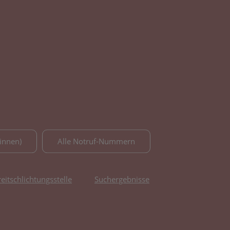
innen)
Alle Notruf-Nummern
reitschlichtungsstelle
Suchergebnisse