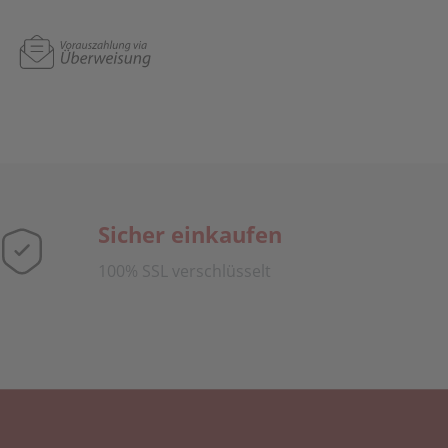
Sicher einkaufen
100% SSL verschlüsselt