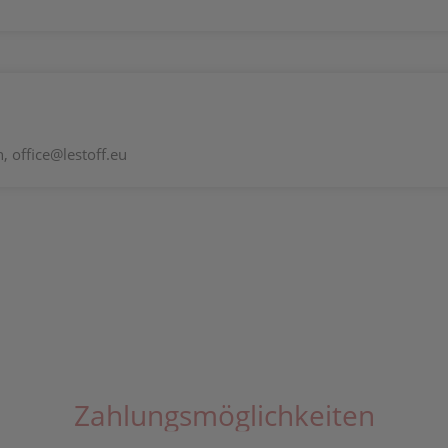
 office@lestoff.eu
Zahlungsmöglichkeiten