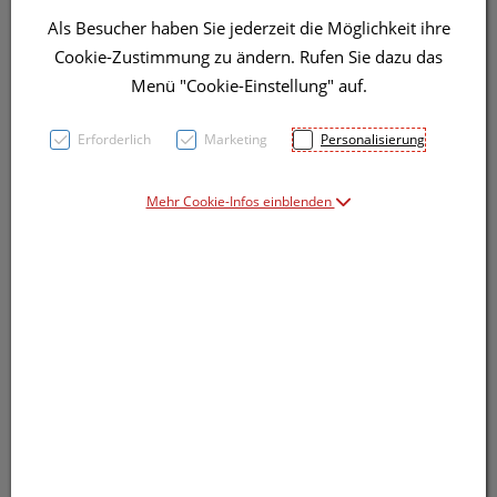
Als Besucher haben Sie jederzeit die Möglichkeit ihre
Cookie-Zustimmung zu ändern. Rufen Sie dazu das
Symbolbild(er)
Menü "Cookie-Einstellung" auf.
Erforderlich
Marketing
Personalisierung
15,90 EUR
100 g / Einheit
Mehr Cookie-Infos einblenden
inkl. 10% MwSt.
lieferbar
In den Warenkorb