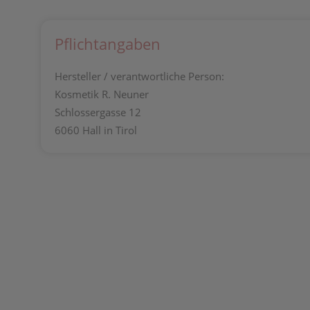
Pflichtangaben
Hersteller / verantwortliche Person:
Kosmetik R. Neuner
Schlossergasse 12
6060 Hall in Tirol