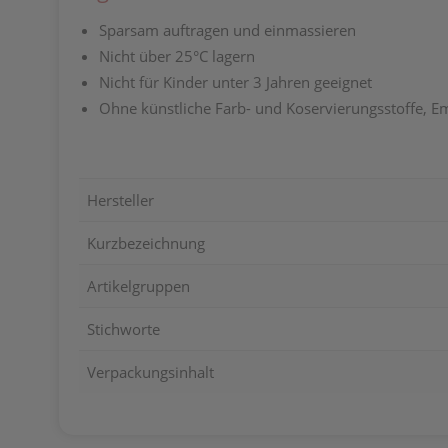
Sparsam auftragen und einmassieren
Nicht über 25°C lagern
Nicht für Kinder unter 3 Jahren geeignet
Ohne künstliche Farb- und Koservierungsstoffe, E
Hersteller
Kurzbezeichnung
Artikelgruppen
Stichworte
Verpackungsinhalt