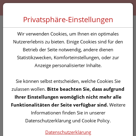
Zum “Inhalt dieser Seite” springen [AK + 0]
Zum Menü “Produkte” springen [AK + 1]
Zum Menü “Über uns / Service” springen [AK + 2]
Zu “Shop-Menüs” springen [AK + 3]
Zum "Barrierefreiheits-Menü" springen [AK + 4]
Zu den “Fusszeilen-Informationen” springen [AK + 5]
Toggle 
Produktsuche
Privatsphäre-Einstellungen
2in1 Shampoo &
Wir verwenden Cookies, um Ihnen ein optimales
Duschgel Meeresbriese
Nutzererlebnis zu bieten. Einige Cookies sind für den
Betrieb der Seite notwendig, andere dienen
StepOne 40gr = 500 ml
Statistikzwecken, Komforteinstellungen, oder zur
Anzeige personalisierter Inhalte.
PZN: 5835962
Sie können selbst entscheiden, welche Cookies Sie
zulassen wollen.
Bitte beachten Sie, dass aufgrund
Ihrer Einstellungen womöglich nicht mehr alle
Funktionalitäten der Seite verfügbar sind.
Weitere
Informationen finden Sie in unserer
Datenschutzerklärung und Cookie Policy.
Datenschutzerklärung